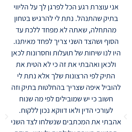
אני עוצרת רגע הכל לפרגן לך על הליווי
בתיק שהתנהל. נתת לי להרגיש בטחון
מ
מהתחלה, שאתה לא מפחד ללכת עד
הסוף ושהצד השני צריך לפחד מאיתנו.
היו לנו שיחות של תועלות וחסרונות לכאן
א
ולכאן ואהבתי את זה כי לא הטית את
ב
התיק לפי הרצונות שלך אלא נתת לי
להוביל איפה שצריך בהחלטות בתיק וזה
חשוב כי יש שמובילים לפי מה שנוח
מ
לעורכי הדין ולאו דווקא נכון ללקוח.
אהבתי את המכתבים שנשלחו לצד השני