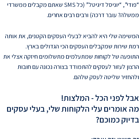
“פודי”, “יוניסל דיגיטל” (כל SMS שאתם מקבלים ממשרדי
לה? עובר דרכה) ורבים רבים אחרים.
שימה שלי היא להביא לבעלי העסקים הקטנים, את אותה
ת שירות שמקבלים העסקים הכי הגדולים בארץ.
ופעה של לקוחות שמתעלמים מתשלומים חיזקה אצלי את
ון לעזור לעסקים להתמודד בצורה נכונה עם חובות
החזיר שליטה לעסק שלהם.
ל לפני הכל - המלצות!
 אומרים עלי הלקוחות שלי, בעלי עסקים
יוק כמוכם?