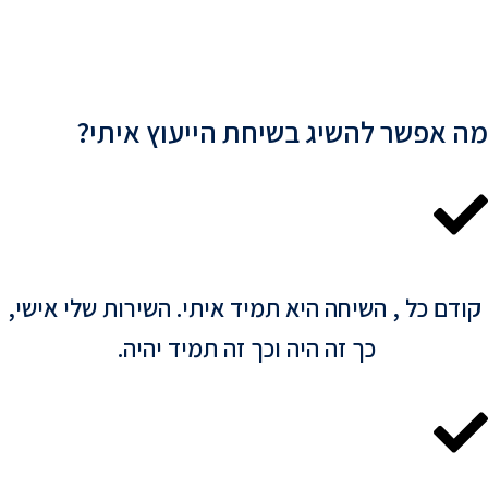
 אפשר להשיג בשיחת הייעוץ איתי?
דם כל , השיחה היא תמיד איתי. השירות שלי אישי,
כך זה היה וכך זה תמיד יהיה. ​