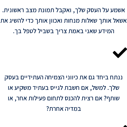
שמע על העסק שלך, ואקבל תמונת מצב ראשונית.
אל אותך שאלות מנחות ואכוון אותך כדי להשיג את
המידע שאני באמת צריך בשביל לטפל בך.
נתח ביחד גם את כיווני הצמיחה העתידיים בעסק
שלך. למשל, אם חשבת לגייס בעתיד משקיע או
שותף? אם רצית להכנס לתחום פעילות אחר, או
במדיה אחרת?