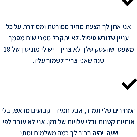
אני אתן לך הצעת מחיר מפורטת ומסודרת על כל
עניין שדורש טיפול. לא יתקבל ממני שום מסמך
משפטי שהעסק שלך לא צריך - יש לי מוניטין של 18
שנה שאני צריך לשמור עליו.
חירים שלי תמיד, אבל תמיד - קבועים מראש, בלי
ותיות קטנות ובלי עלויות של זמן. אני לא עובד לפי
שעה. יהיה ברור לך כמה משלמים ומתי.