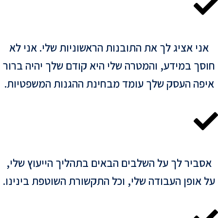
אני אציג לך את התובנות הראשוניות שלי. אני לא
סך במידע, והמטרה שלי היא קודם שלך יהיה ברור
יפה העסק שלך עומד מבחינת ההגנות המשפטיות.
סביר לך על השלבים הבאים בתהליך הייעוץ שלי,
 אופן העבודה שלי, וכל התקשורת השוטפת בינינו.