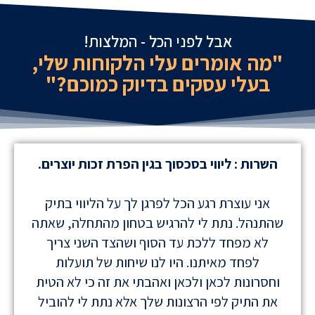
אבל לפני הכל - המלצות!
"מה אומרים עלי הלקוחות שלי,
בעלי עסקים בדיוק כמוכם?"
השרות : ליווי בסכסוך בגין הפרת זכות יוצרים.
השר
אני עוצרת רגע הכל לפרגן לך על הליווי בתיק
שהתנהל. נתת לי להרגיש בטחון מהתחלה, שאתה
איתן
לא מפחד ללכת עד הסוף ושהצד השני צריך
ושירות
לפחד מאיתנו. היו לנו שיחות של תועלות
ואף
וחסרונות לכאן ולכאן ואהבתי את זה כי לא הטית
בלהסב
את התיק לפי הרצונות שלך אלא נתת לי להוביל
שורה