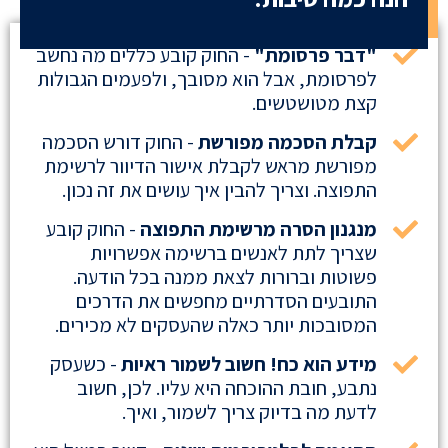
"דבר פרסומת"
- החוק קובע כללים מה נחשב
לפרסומת, אבל הוא מסובך, ולפעמים הגבולות
קצת מטושטשים.
קבלת הסכמה מפורשת
- החוק דורש הסכמה
מפורשת מראש לקבלת אישור הדיוור לרשימת
התפוצה. וצריך להבין איך עושים את זה נכון.
מנגנון הסרה מרשימת התפוצה
- החוק קובע
שצריך לתת לאנשים ברשימה אפשרויות
פשוטות וברורות לצאת ממנה בכל הודעה.
התובעים הסדרתיים מחפשים את הדרכים
המסובכות יותר כאלה שהעסקים לא מכירים.
מידע הוא כח! חשוב לשמור ראיות
- כשעסק
נתבע, חובת ההוכחה היא עליו. לכן, חשוב
לדעת מה בדיוק צריך לשמור, ואיך.