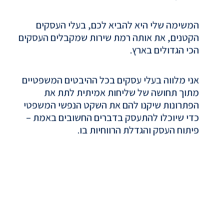
המשימה שלי היא להביא לכם, בעלי העסקים
הקטנים, את אותה רמת שירות שמקבלים העסקים
הכי הגדולים בארץ.
אני מלווה בעלי עסקים בכל ההיבטים המשפטיים
מתוך תחושה של שליחות אמיתית לתת את
הפתרונות שיקנו להם את השקט הנפשי המשפטי
כדי שיוכלו להתעסק בדברים החשובים באמת –
פיתוח העסק והגדלת הרווחיות בו.