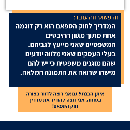
זה פשוט וזה עובד:
המדריך לחוק הספאם הוא רק דוגמה
אחת מתוך מגוון ההיבטים
המשפטיים שאני מייעץ לגביהם.
בעלי העסקים שאני מלווה יודעים
שהם מוגנים משפטית כי יש להם
מישהו שרואה את התמונה המלאה.
איתן הבנתי! גם אני רוצה לדוור בצורה
בטוחה. אני רוצה להוריד את מדריך
חוק הספאם!