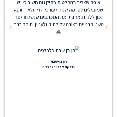
איפה שצריך בהחלטות בתיק וזה חשוב כי יש
יודע
שמובילים לפי מה שנוח לעורכי הדין ולאו דווקא
ביות
נכון ללקוח. אהבתי את המכתבים שנשלחו לצד
וי
השני הבנויים בצורה עלילתית ולעניין. תודה רבה
🙏
חן בן-שבת
בודקת שכר וכלכלנית