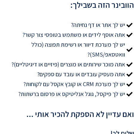
הוובינר הזה בשבילך:
יש לך אתר או דף נחיתה?
אתה אוסף לידים או משתמש בטופסי צור קשר?
יש לך מערכת דיוור או רשימת תפוצה (כולל
וואטסאפ/SMS)?
אתה מוכר שירותים או מוצרים (פיזיים או דיגיטליים)?
אתה מעסיק עובדים או עובד עם ספקים?
יש לך מערכת CRM או קובץ אקסל עם לקוחות?
יש לך פיקסל, גוגל אנליטיקס או פרסום ברשתות?
ואם עדיין לא הספקת להכיר אותי ...
שלום לך!