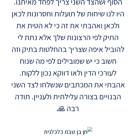
הסוף ושהצד השני צריך לפחד מאיתנו.
היו לנו שיחות של תועלות וחסרונות לכאן
ולכאן ואהבתי את זה כי לא הטית את
התיק לפי הרצונות שלך אלא נתת לי
להוביל איפה שצריך בהחלטות בתיק וזה
חשוב כי יש שמובילים לפי מה שנוח
לעורכי הדין ולאו דווקא נכון ללקוח.
אהבתי את המכתבים שנשלחו לצד השני
הבנויים בצורה עלילתית ולעניין. תודה
רבה 🙏