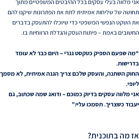
אני מלווה בעלי עסקים בכל ההיבטים המשפטיים מתוך
תחושה של שליחות אמיתית לתת את הפתרונות שיקנו להם
את השקט הנפשי המשפטי כדי שיוכלו להתעסק בדברים
החשובים באמת – פיתוח העסק והגדלת הרווחיות בו.
“מה שפעם הספיק כטקסט גנרי – היום כבר לא עומד
בדרישות.
החוק השתנה, והעסק שלכם צריך הגנה אמיתית, לא מסמך
ליופי.
אני מלווה עסקים בדיוק כמוכם – ודואג שמה שכתוב, גם
יעבוד כשצריך. תסמכו עליי.”
אז מה בתוכנית?