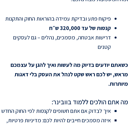
פיקוח פתע ובדיקת עמידה בהוראות החוק והתקנות
קנסות של עד 320,000 ש״ח
דרישות אבטחה, מסמכים, נהלים – גם לעסקים
קטנים
כשאתם יודעים בדיוק מה לעשות ואיך להגן על עצמכם
מראש, יש לכם ראש שקט לנהל את העסק בלי דאגות
מיותרות.
מה אתם הולכים ללמוד בוובינר:
איך לבדוק אם אתם חשופים לקנסות לפי החוק החדש
איזה מסמכים חייבים להיות לכם: מדיניות פרטיות,