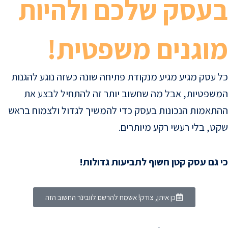
בעסק שלכם ולהיות
מוגנים משפטית!
כל עסק מגיע מגיע מנקודת פתיחה שונה כשזה נוגע להגנות
המשפטיות, אבל מה שחשוב יותר זה להתחיל לבצע את
ההתאמות הנכונות בעסק כדי להמשיך לגדול ולצמוח בראש
שקט, בלי רעשי רקע מיותרים.
כי גם עסק קטן חשוף לתביעות גדולות!
כן איתן, צודק! אשמח להרשם לוובינר החשוב הזה