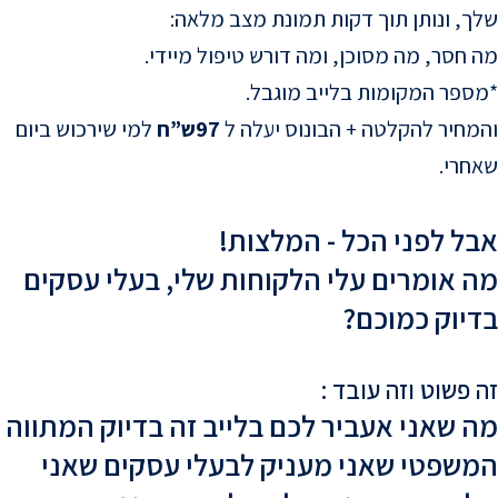
שלך, ונותן תוך דקות תמונת מצב מלאה:
מה חסר, מה מסוכן, ומה דורש טיפול מיידי.
*מספר המקומות בלייב מוגבל.
והמחיר להקלטה + הבונוס יעלה ל
97ש”ח
למי שירכוש ביום
שאחרי.
אבל לפני הכל - המלצות!
מה אומרים עלי הלקוחות שלי, בעלי עסקים
בדיוק כמוכם?
זה פשוט וזה עובד :
מה שאני אעביר לכם בלייב זה בדיוק המתווה
המשפטי שאני מעניק לבעלי עסקים שאני