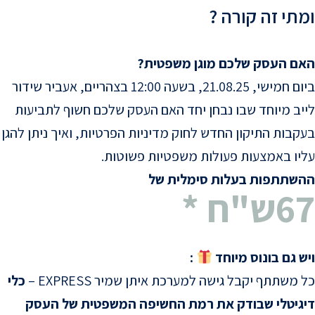
ומתי זה קורה ?
האם העסק שלכם מוגן משפטית?
ביום חמישי, 21.08.25, בשעה 12:00 בצהריים, אעביר שידור
לייב מיוחד שבו נבחן יחד האם העסק שלכם חשוף לתביעות
בעקבות התיקון החדש לחוק מדיניות הפרטיות, ואיך ניתן להגן
עליו באמצעות פעולות משפטיות פשוטות.
ההשתתפות בעלות סימלית של
67ש"ח *
ויש גם בונוס מיוחד
:
כל משתתף יקבל גישה למערכת איתן שמיר EXPRESS –
כלי
דיגיטלי שבודק את רמת החשיפה המשפטית של העסק