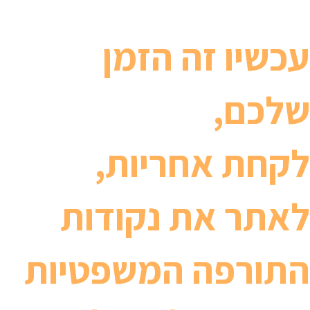
עכשיו זה הזמן
שלכם,
לקחת אחריות,
לאתר את נקודות
התורפה המשפטיות