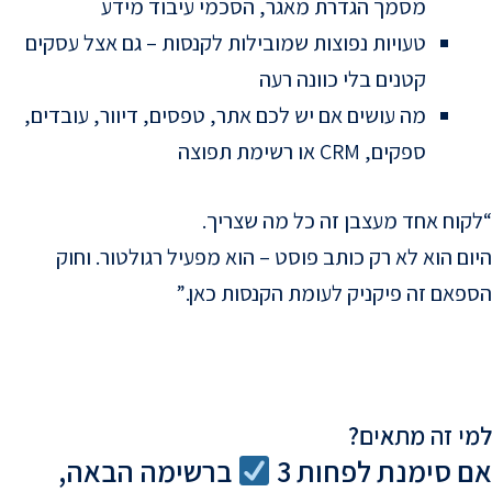
מסמך הגדרת מאגר, הסכמי עיבוד מידע
טעויות נפוצות שמובילות לקנסות – גם אצל עסקים
קטנים בלי כוונה רעה
מה עושים אם יש לכם אתר, טפסים, דיוור, עובדים,
ספקים, CRM או רשימת תפוצה
“לקוח אחד מעצבן זה כל מה שצריך.
היום הוא לא רק כותב פוסט – הוא מפעיל רגולטור. וחוק
הספאם זה פיקניק לעומת הקנסות כאן.”
למי זה מתאים?
אם סימנת לפחות 3
ברשימה הבאה,