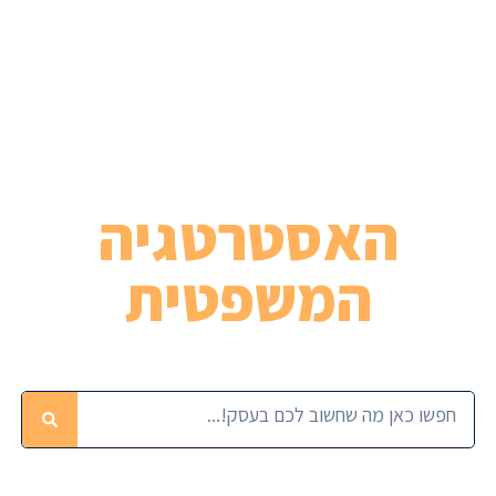
האסטרטגיה
המשפטית
כל החלטה בעסק מתחילה בתכנון נכון!
חיפוש