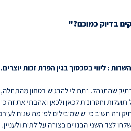
ים בדיוק כמוכם?"
השרות : ליווי בסכסוך בגין הפרת זכות יוצרים.
וי בתיק שהתנהל. נתת לי להרגיש בטחון מהתחלה
ל תועלות וחסרונות לכאן ולכאן ואהבתי את זה כ
 וזה חשוב כי יש שמובילים לפי מה שנוח לעורכי 
חו לצד השני הבנויים בצורה עלילתית ולעניין. 