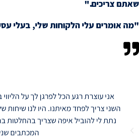
שאתם צריכים."
"מה אומרים עלי הלקוחות שלי, בעלי עסק
אני עוצרת רגע הכל לפרגן לך על הליו
השני צריך לפחד מאיתנו. היו לנו שיחות ש
נתת לי להוביל איפה שצריך בהחלטות בתיק
המכתבים שנשל