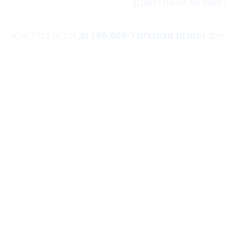
 חוסם את הגישה לחשבון.
יים,
החובות מצטברים ל-100,000 ₪
, וכל זה בגלל שלא