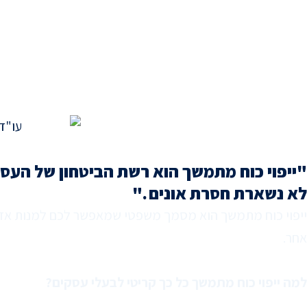
"ייפוי כוח מתמשך הוא רשת הביטחון של הע
לא נשארת חסרת אונים ."
ייפוי כוח מתמשך הוא מסמך משפטי שמאפשר לכם למנות אדם 
אחר.
למה ייפוי כוח מתמשך כל כך קריטי לבעלי עסקים?