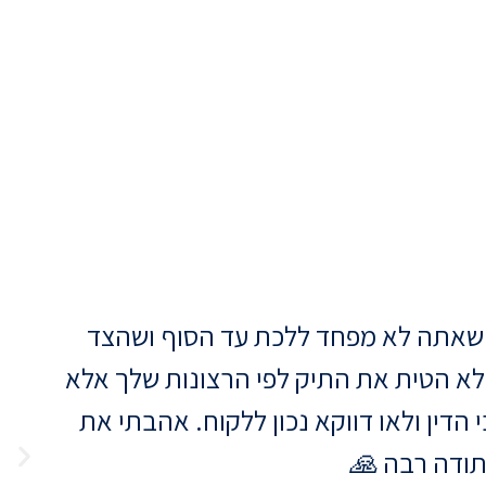
, שאתה לא מפחד ללכת עד הסוף ושהצד
א
י לא הטית את התיק לפי הרצונות שלך אלא
הדין ולאו דווקא נכון ללקוח. אהבתי את
תודה רבה 🙏