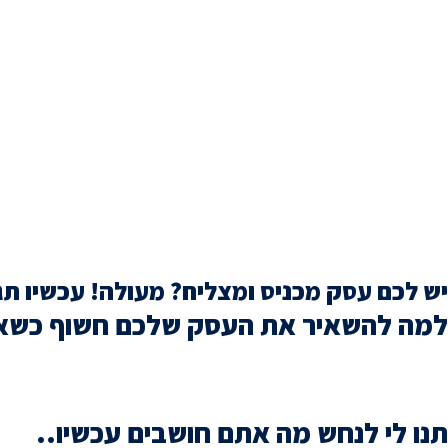
יש לכם עסק מכניס ומצליח? מעולה! עכשיו תגיד
למה להשאיר את העסק שלכם חשוף כשאפשר
אנ
תנו לי לנחש מה אתם חושבים עכשיו..