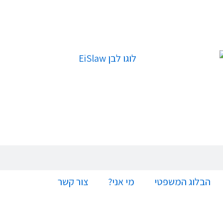
הבלוג המשפטי
מי אני?
צור קשר