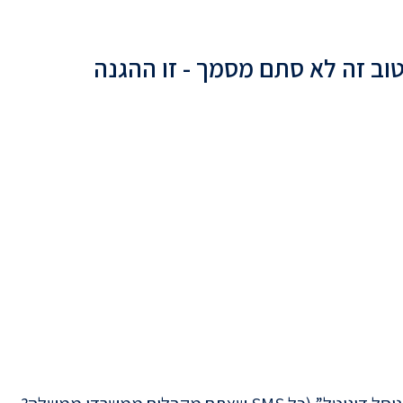
וב זה לא סתם מסמך - זו ההגנה