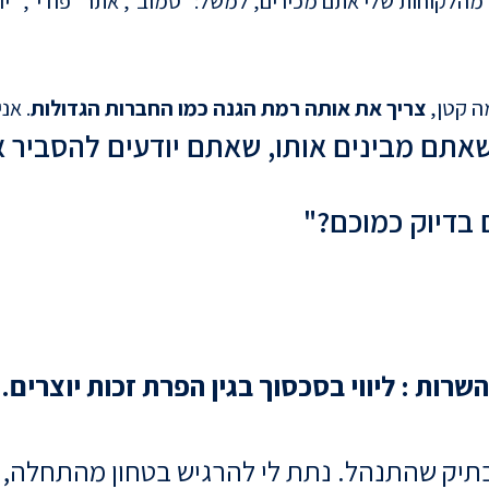
ה קטן,
צריך את אותה רמת הגנה כמו החברות הגדולות
. אנ
אתם מבינים אותו, שאתם יודעים להסביר א
 בדיוק כמוכם?"
השרות : ליווי בסכסוך בגין הפרת זכות יוצרים.
וי בתיק שהתנהל. נתת לי להרגיש בטחון מהתחלה