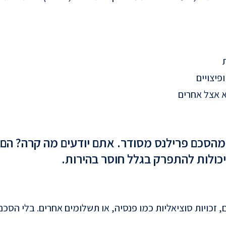
פיצויים
א אצל אחרים
מהסכם פרילנס מסודר. אתם יודעים מה קרה? הם ג
יכולות להתפרק בגלל חוסר בהירות.
רים, זכויות סוציאליות כמו פנסיה, או תשלומים אחרים. בלי ה