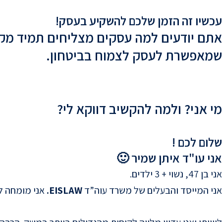
עכשיו זה הזמן שלכם להשקיע בעסק!
אתם יודעים למה עסקים מצליחים תמיד מקפי
שמאפשרת לעסק לצמוח בביטחון.
מי אני? ולמה להקשיב דווקא לי?
שלום לכם !
אני עו"ד איתן שמיר 🙂
אני בן 47, נשוי + 3 ילדים.
אני המייסד והבעלים של משרד עוה”ד
EISLAW.
אני מומחה ליי