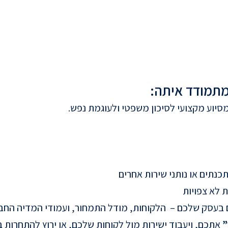
מתמודד איתה:
סיוע מקצועי לסיכון משפטי ולעוגמת נפש.
כנתים או נותני שירות אחרים
ת לא צפויות
ם בעסק שלכם – הלקוחות, מודל התמחור, ועמודי המדיה ה
”
אתכם, ויעבוד ישירות מול לקוחות שלכם, או ירוץ להתחרות 