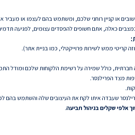
ובים או קניין רוחני שלכם, ומשתמש בהם לעצמו או מעביר א
במצבים כאלה, אתם חשופים להפסדים עצומים, לפגיעה תדמית
:
 קריטי ממש לשירות פרוייקטלי, כמו בניית אתר).
ה חברתית, כולל שמירה על רשימת הלקוחות שלכם ומודל התמ
ספות מצד הפרילנסר.
ות.
שפרילנסר שעבדה איתו לקח את העיצובים שלה והשתמש בהם לפ
ך אלפי שקלים בניהול תביעה
.