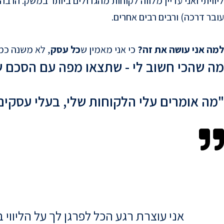
עובר דרכה) ורבים רבים אחרים.
למה אני עושה את זה?
כי אני מאמין ש
כל עסק
, לא משנה כמ
מה שהכי חשוב לי - שתצאו מפה עם הסכם ש
"מה אומרים עלי הלקוחות שלי, בעלי עסקים
אני עוצרת רגע הכל לפרגן לך על הליו