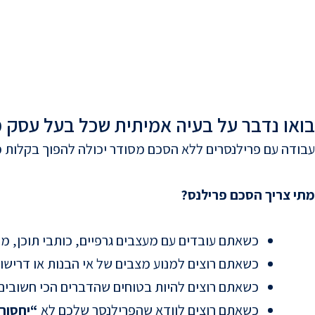
בואו נדבר על בעיה אמיתית שכל בעל עסק 
עבודה עם פרילנסרים ללא הסכם מסודר יכולה להפוך בקלות מ
מתי צריך הסכם פרילנס?
כשאתם עובדים עם מעצבים גרפיים, כותבי תוכן, מת
כשאתם רוצים למנוע מצבים של אי הבנות או דרישו
כשאתם רוצים להיות בטוחים שהדברים הכי חשובי
כשאתם רוצים לוודא שהפרילנסר שלכם לא
“יחסוך