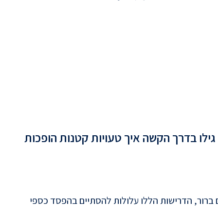
ילו בדרך הקשה איך טעויות קטנות הופכות
סכם ברור, הדרישות הללו עלולות להסתיים בהפסד כספי