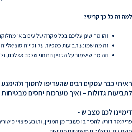
למה זה כל כך קריטי?
זהו מה שיגן עליכם בכל מקרה של עיכוב או מחלוקת
זה מה שמונע תביעות כספיות על זכויות סוציאליות ו
וזה מה שישמור על הקניין הרוחני שלכם אצלכם, ול
ראיתי כבר עסקים רבים שהעדיפו לחסוך ולהימנע 
לתביעות גדולות – ואיך מערכות יחסים מבטיחות 
דימיינו לכם מצב ש -
פרילנסר דורש להכיר בו כעובד מן המניין, ותובע פיצויי פיטו
משמעותי ובהליכים משפטיים מתישים.