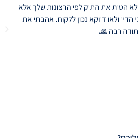
י לא הטית את התיק לפי הרצונות שלך אלא
הדין ולאו דווקא נכון ללקוח. אהבתי את
תודה רבה 🙏
ליכם?