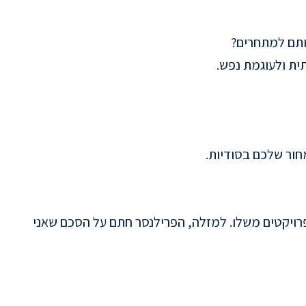
ותם למתחרים?
ית ולעוגמת נפש.
חור שלכם בסודיות.
רויקטים משלו. למזלה, הפרילנסר חתם על הסכם שאני