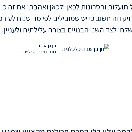
ל תועלות וחסרונות לכאן ולכאן ואהבתי את זה כ
 וזה חשוב כי יש שמובילים לפי מה שנוח לעורכי 
חו לצד השני הבנויים בצורה עלילתית ולעניין. 
חן בן-שבת
בודקת שכר וכלכלנית
ר עליו בלי הסכם פרילנס מקצועי שמגן ע