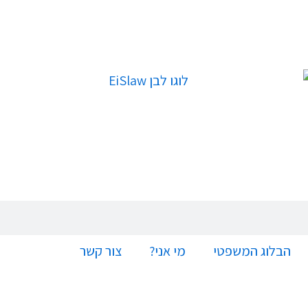
הבלוג המשפטי
מי אני?
צור קשר