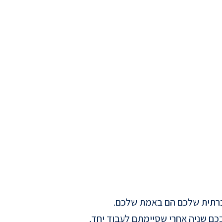
חברתית שלכם הם באמת שלכם.
בכם שניה אחרי שסיימתם לעבוד יחד.