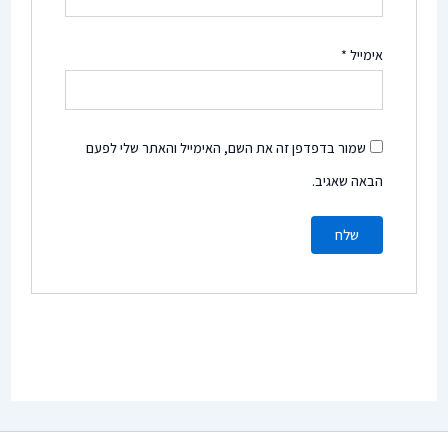
אימייל
*
שמור בדפדפן זה את השם, האימייל והאתר שלי לפעם
הבאה שאגיב.