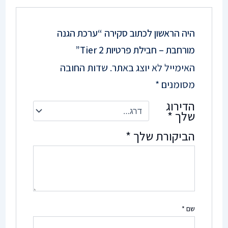
היה הראשון לכתוב סקירה “ערכת הגנה
מורחבת – חבילת פרטיות Tier 2”
האימייל לא יוצג באתר.
שדות החובה
מסומנים
*
הדירוג
שלך
*
הביקורת שלך
*
שם
*